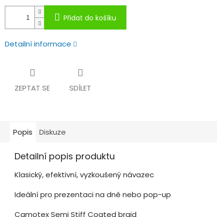
Přidat do košíku
Detailní informace
ZEPTAT SE
SDÍLET
Popis
Diskuze
Detailní popis produktu
Klasický, efektivní, vyzkoušený návazec
Ideální pro prezentaci na dně nebo pop-up
Camotex Semi Stiff Coated braid