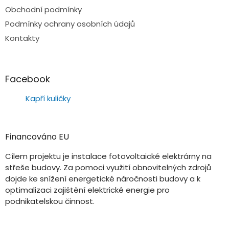
Obchodní podmínky
Podmínky ochrany osobních údajů
Kontakty
Facebook
Kapří kuličky
Financováno EU
Cílem projektu je instalace fotovoltaické elektrárny na
střeše budovy. Za pomoci využití obnovitelných zdrojů
dojde ke snížení energetické náročnosti budovy a k
optimalizaci zajištění elektrické energie pro
podnikatelskou činnost.