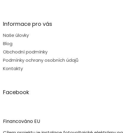
Informace pro vás
Naše úlovky
Blog
Obchodní podmínky
Podmínky ochrany osobních údajů
Kontakty
Facebook
Financováno EU
Cílem projektu je instalace fotovoltaické elektrárny na