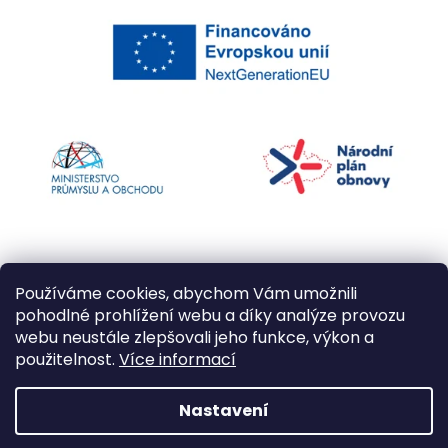
Používáme cookies, abychom Vám umožnili
pohodlné prohlížení webu a díky analýze provozu
webu neustále zlepšovali jeho funkce, výkon a
použitelnost.
Více informací
Vytvořil Shoptet
Nastavení