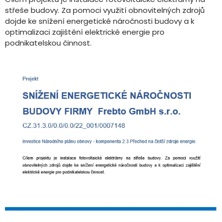
střeše budovy. Za pomoci využití obnovitelných zdrojů
dojde ke snížení energetické náročnosti budovy a k
optimalizaci zajištění elektrické energie pro
podnikatelskou činnost.