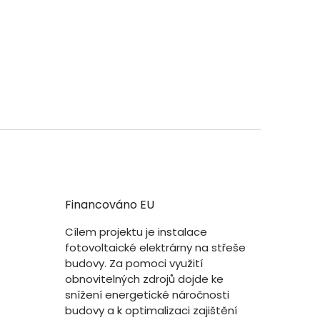
Financováno EU
Cílem projektu je instalace
fotovoltaické elektrárny na střeše
budovy. Za pomoci využití
obnovitelných zdrojů dojde ke
snížení energetické náročnosti
budovy a k optimalizaci zajištění