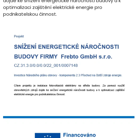
dojde ke snížení energetické náročnosti budovy a k
optimalizaci zajištění elektrické energie pro
podnikatelskou činnost.