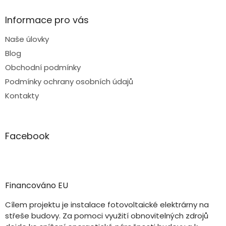
Informace pro vás
Naše úlovky
Blog
Obchodní podmínky
Podmínky ochrany osobních údajů
Kontakty
Facebook
Financováno EU
Cílem projektu je instalace fotovoltaické elektrárny na
střeše budovy. Za pomoci využití obnovitelných zdrojů