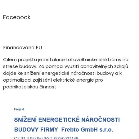
Facebook
Financováno EU
Cílem projektu je instalace fotovoltaické elektrárny na
střeše budovy. Za pomoci využití obnovitelných zdrojů
dojde ke snížení energetické náročnosti budovy a k
optimalizaci zajištění elektrické energie pro
podnikatelskou činnost.