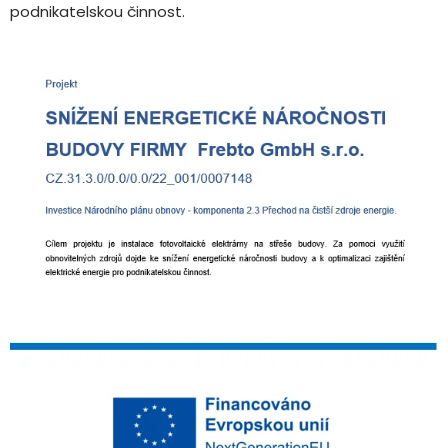
podnikatelskou činnost.