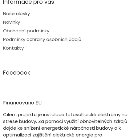
Informace pro vás
Naše úlovky
Novinky
Obchodní podmínky
Podmínky ochrany osobních údajů
Kontakty
Facebook
Financováno EU
Cílem projektu je instalace fotovoltaické elektrárny na
střeše budovy. Za pomoci využití obnovitelných zdrojů
dojde ke snížení energetické náročnosti budovy a k
optimalizaci zajištění elektrické energie pro