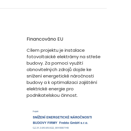
Financováno EU
Cílem projektu je instalace
fotovoltaické elektrárny na střeše
budovy. Za pomoci využití
obnovitelných zdrojů dojde ke
snížení energetické náročnosti
budovy a k optimalizaci zajištění
elektrické energie pro
podnikatelskou činnost.