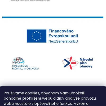
Používáme cookies, abychom Vám umožnili
pohodlné prohlížení webu a díky analýze provozu
webu neustále zlepšovali jeho funkce, výkon a