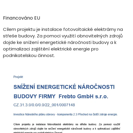
Financováno EU
Cílem projektu je instalace fotovoltaické elektrárny na
střeše budovy. Za pomoci využití obnovitelných zdrojů
dojde ke snížení energetické náročnosti budovy a k
optimalizaci zajištění elektrické energie pro
podnikatelskou činnost.