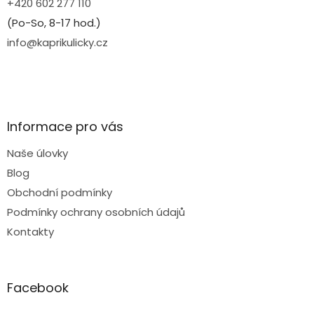
+420 602 277 110
(Po-So, 8-17 hod.)
info@kaprikulicky.cz
Informace pro vás
Naše úlovky
Blog
Obchodní podmínky
Podmínky ochrany osobních údajů
Kontakty
Facebook