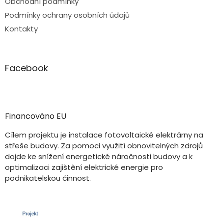
Obchodní podmínky
Podmínky ochrany osobních údajů
Kontakty
Facebook
Financováno EU
Cílem projektu je instalace fotovoltaické elektrárny na
střeše budovy. Za pomoci využití obnovitelných zdrojů
dojde ke snížení energetické náročnosti budovy a k
optimalizaci zajištění elektrické energie pro
podnikatelskou činnost.