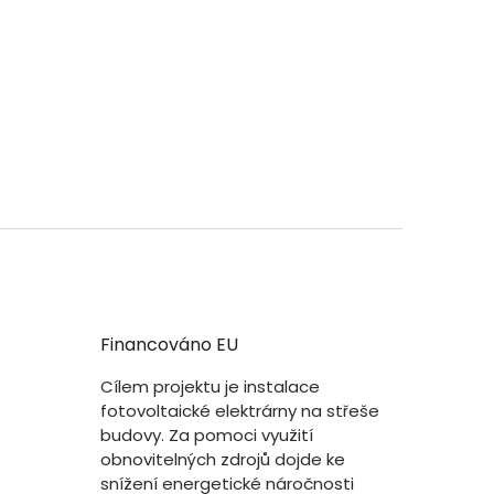
Financováno EU
Cílem projektu je instalace
fotovoltaické elektrárny na střeše
budovy. Za pomoci využití
obnovitelných zdrojů dojde ke
snížení energetické náročnosti