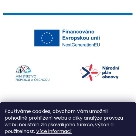
Používáme cookies, abychom Vám umožnili
pohodlné prohlížení webu a díky analýze provozu
webu neustále zlepšovali jeho funkce, výkon a
použitelnost.
Více informací