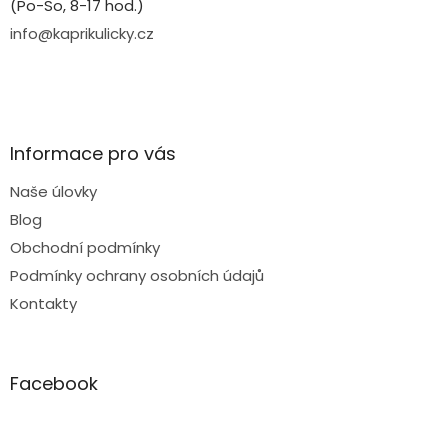
(Po-So, 8-17 hod.)
info@kaprikulicky.cz
Informace pro vás
Naše úlovky
Blog
Obchodní podmínky
Podmínky ochrany osobních údajů
Kontakty
Facebook