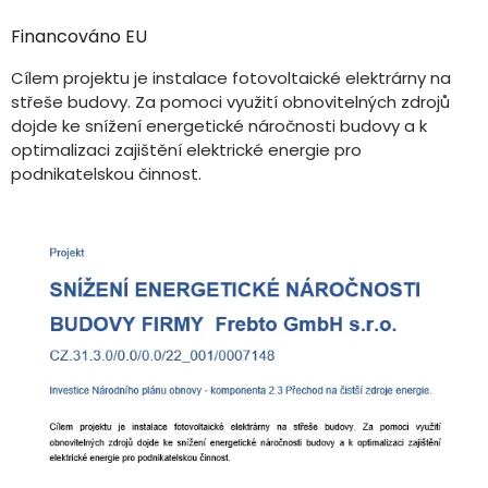
Financováno EU
Cílem projektu je instalace fotovoltaické elektrárny na
střeše budovy. Za pomoci využití obnovitelných zdrojů
dojde ke snížení energetické náročnosti budovy a k
optimalizaci zajištění elektrické energie pro
podnikatelskou činnost.