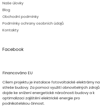
Naše úlovky
Blog
Obchodní podmínky
Podmínky ochrany osobních údajů
Kontakty
Facebook
Financováno EU
Cílem projektu je instalace fotovoltaické elektrárny na
střeše budovy. Za pomoci využití obnovitelných zdrojů
dojde ke snížení energetické náročnosti budovy a k
optimalizaci zajištění elektrické energie pro
podnikatelskou činnost.