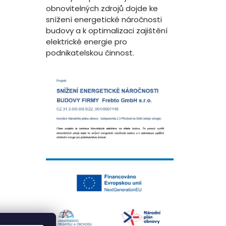
obnovitelných zdrojů dojde ke
snížení energetické náročnosti
budovy a k optimalizaci zajištění
elektrické energie pro
podnikatelskou činnost.