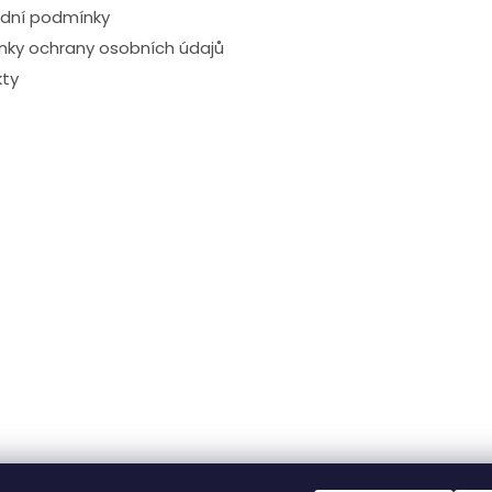
dní podmínky
ky ochrany osobních údajů
ty