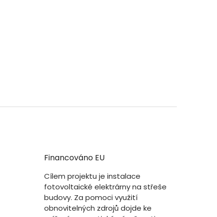
Financováno EU
Cílem projektu je instalace
fotovoltaické elektrárny na střeše
budovy. Za pomoci využití
obnovitelných zdrojů dojde ke