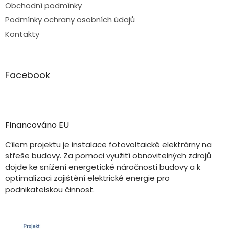
Obchodní podmínky
Podmínky ochrany osobních údajů
Kontakty
Facebook
Financováno EU
Cílem projektu je instalace fotovoltaické elektrárny na
střeše budovy. Za pomoci využití obnovitelných zdrojů
dojde ke snížení energetické náročnosti budovy a k
optimalizaci zajištění elektrické energie pro
podnikatelskou činnost.