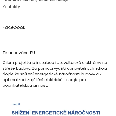
Kontakty
Facebook
Financováno EU
Cílem projektu je instalace fotovoltaické elektrárny na
střeše budovy. Za pomoci využití obnovitelných zdrojů
dojde ke snížení energetické náročnosti budovy a k
optimalizaci zajištění elektrické energie pro
podnikatelskou činnost.