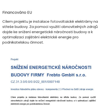
Financováno EU
Cílem projektu je instalace fotovoltaické elektrárny na
střeše budovy. Za pomoci využití obnovitelných zdrojů
dojde ke snížení energetické náročnosti budovy a k
optimalizaci zajištění elektrické energie pro
podnikatelskou činnost.