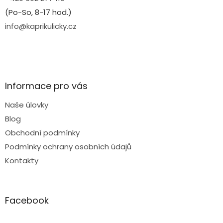
(Po-So, 8-17 hod.)
info@kaprikulicky.cz
Informace pro vás
Naše úlovky
Blog
Obchodní podmínky
Podmínky ochrany osobních údajů
Kontakty
Facebook