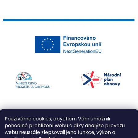
Používáme cookies, abychom Vám umožnili
pohodlné prohlížení webu a díky analýze provozu
webu neustále zlepšovali jeho funkce, výkon a