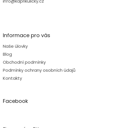
info@kaprikulicky.cz
Informace pro vás
Naše úlovky
Blog
Obchodní podmínky
Podmínky ochrany osobních údajů
Kontakty
Facebook