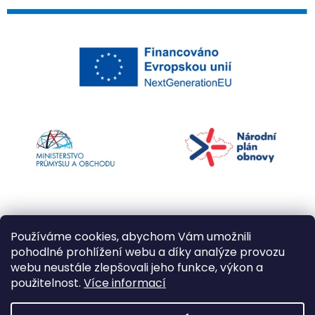
Používáme cookies, abychom Vám umožnili
pohodlné prohlížení webu a díky analýze provozu
webu neustále zlepšovali jeho funkce, výkon a
použitelnost.
Více informací
Vytvořil Shoptet