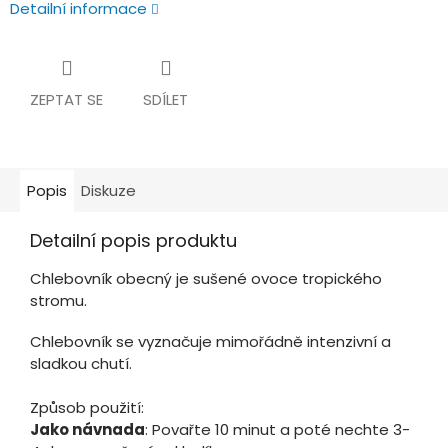
Detailní informace
ZEPTAT SE
SDÍLET
Popis
Diskuze
Detailní popis produktu
Chlebovník obecný je sušené ovoce tropického
stromu.
Chlebovník se vyznačuje mimořádně intenzivní a
sladkou chutí.
Způsob použití:
Jako návnada
: Povařte 10 minut a poté nechte 3-