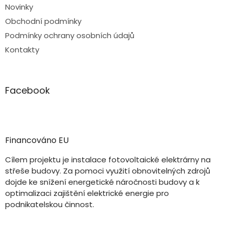
Novinky
Obchodní podmínky
Podmínky ochrany osobních údajů
Kontakty
Facebook
Financováno EU
Cílem projektu je instalace fotovoltaické elektrárny na
střeše budovy. Za pomoci využití obnovitelných zdrojů
dojde ke snížení energetické náročnosti budovy a k
optimalizaci zajištění elektrické energie pro
podnikatelskou činnost.