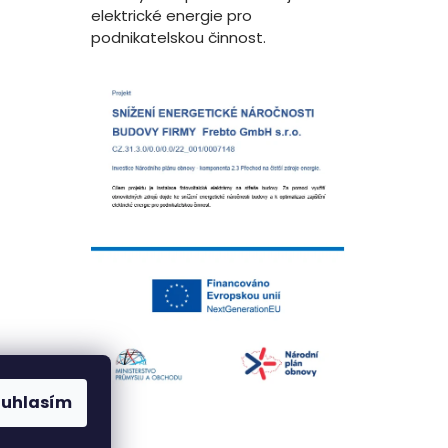
elektrické energie pro
podnikatelskou činnost.
ouhlasím