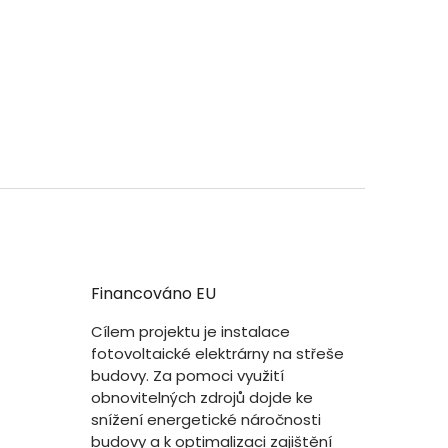
Financováno EU
Cílem projektu je instalace
fotovoltaické elektrárny na střeše
budovy. Za pomoci využití
obnovitelných zdrojů dojde ke
snížení energetické náročnosti
budovy a k optimalizaci zajištění