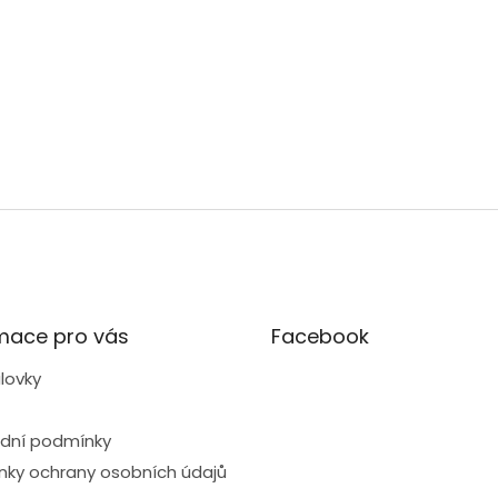
mace pro vás
Facebook
lovky
dní podmínky
ky ochrany osobních údajů