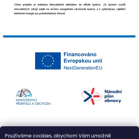
Používáme cookies, abychom Vám umožnili