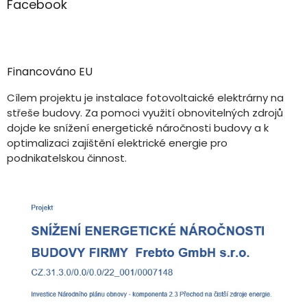
Facebook
Financováno EU
Cílem projektu je instalace fotovoltaické elektrárny na
střeše budovy. Za pomoci využití obnovitelných zdrojů
dojde ke snížení energetické náročnosti budovy a k
optimalizaci zajištění elektrické energie pro
podnikatelskou činnost.