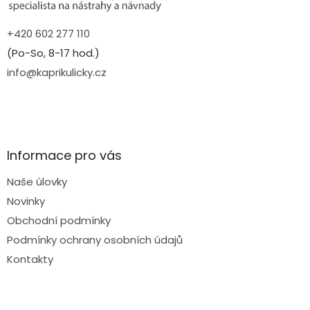
+420 602 277 110
(Po-So, 8-17 hod.)
info@kaprikulicky.cz
Informace pro vás
Naše úlovky
Novinky
Obchodní podmínky
Podmínky ochrany osobních údajů
Kontakty