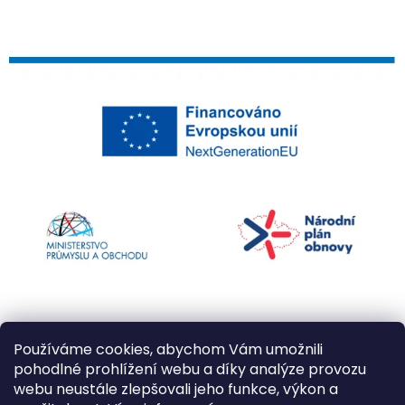
Používáme cookies, abychom Vám umožnili
pohodlné prohlížení webu a díky analýze provozu
webu neustále zlepšovali jeho funkce, výkon a