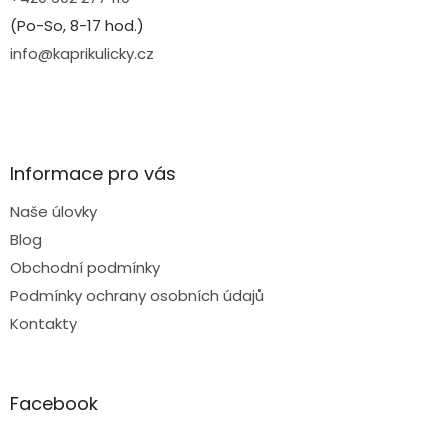
(Po-So, 8-17 hod.)
info@kaprikulicky.cz
Informace pro vás
Naše úlovky
Blog
Obchodní podmínky
Podmínky ochrany osobních údajů
Kontakty
Facebook