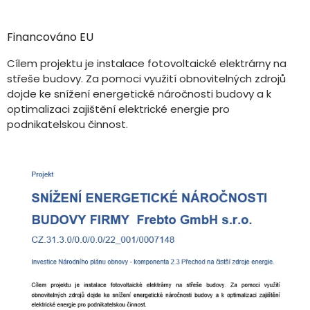
Financováno EU
Cílem projektu je instalace fotovoltaické elektrárny na
střeše budovy. Za pomoci využití obnovitelných zdrojů
dojde ke snížení energetické náročnosti budovy a k
optimalizaci zajištění elektrické energie pro
podnikatelskou činnost.