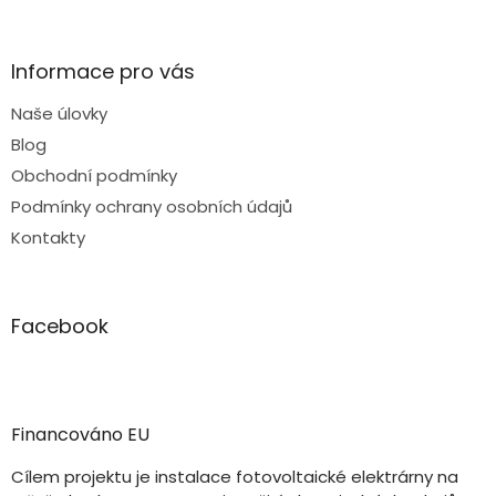
Informace pro vás
Naše úlovky
Blog
Obchodní podmínky
Podmínky ochrany osobních údajů
Kontakty
Facebook
Financováno EU
Cílem projektu je instalace fotovoltaické elektrárny na