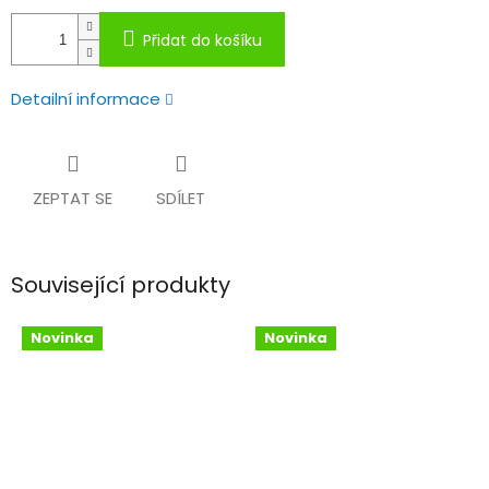
Přidat do košíku
Detailní informace
ZEPTAT SE
SDÍLET
Související produkty
Novinka
Novinka