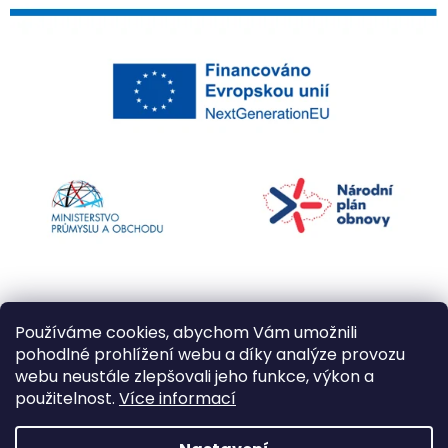
Používáme cookies, abychom Vám umožnili
pohodlné prohlížení webu a díky analýze provozu
webu neustále zlepšovali jeho funkce, výkon a
použitelnost.
Více informací
Vytvořil Shoptet