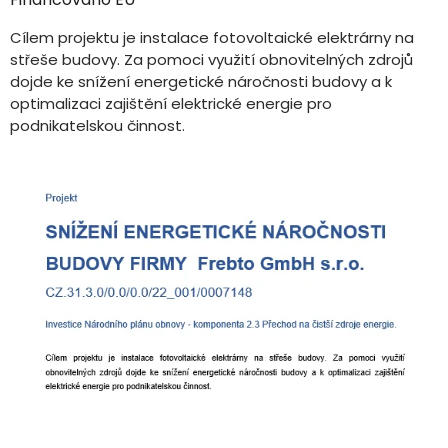
Cílem projektu je instalace fotovoltaické elektrárny na
střeše budovy. Za pomoci využití obnovitelných zdrojů
dojde ke snížení energetické náročnosti budovy a k
optimalizaci zajištění elektrické energie pro
podnikatelskou činnost.