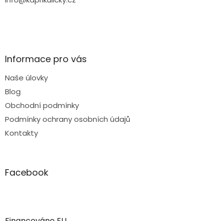
Informace pro vás
Naše úlovky
Blog
Obchodní podmínky
Podmínky ochrany osobních údajů
Kontakty
Facebook
Financováno EU