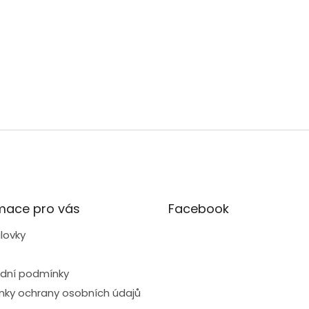
mace pro vás
Facebook
lovky
dní podmínky
ky ochrany osobních údajů