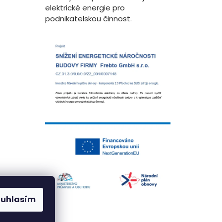
elektrické energie pro
podnikatelskou činnost.
ouhlasím