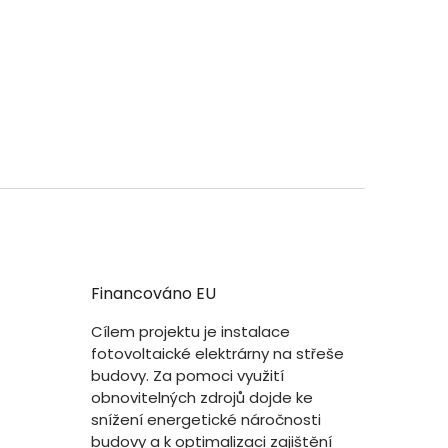
Financováno EU
Cílem projektu je instalace
fotovoltaické elektrárny na střeše
budovy. Za pomoci využití
obnovitelných zdrojů dojde ke
snížení energetické náročnosti
budovy a k optimalizaci zajištění