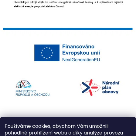
Používáme cookies, abychom Vám umožnili
pohodlné prohlížení webu a díky analýze provozu