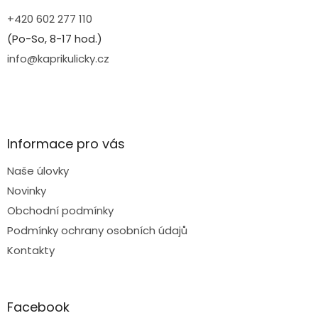
+420 602 277 110
(Po-So, 8-17 hod.)
info@kaprikulicky.cz
Informace pro vás
Naše úlovky
Novinky
Obchodní podmínky
Podmínky ochrany osobních údajů
Kontakty
Facebook