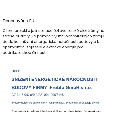
Financováno EU
Cílem projektu je instalace fotovoltaické elektrárny na
střeše budovy. Za pomoci využití obnovitelných zdrojů
dojde ke snížení energetické náročnosti budovy a k
optimalizaci zajištění elektrické energie pro
podnikatelskou činnost.