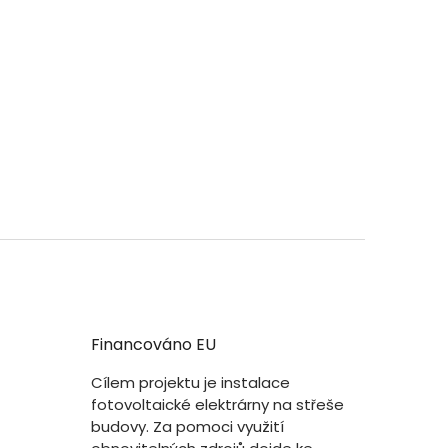
Financováno EU
Cílem projektu je instalace
fotovoltaické elektrárny na střeše
budovy. Za pomoci využití