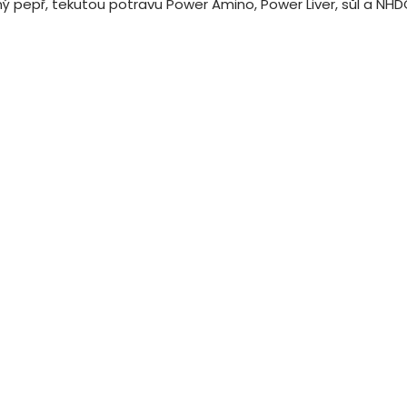
ný pepř, tekutou potravu Power Amino, Power Liver, sůl a NHD