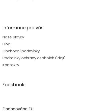
Informace pro vás
Naše úlovky
Blog
Obchodní podmínky
Podmínky ochrany osobních údajů
Kontakty
Facebook
Financováno EU