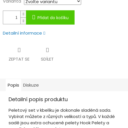
Varianta
Přidat do košíku
Detailní informace
ZEPTAT SE
SDÍLET
Popis
Diskuze
Detailní popis produktu
Peletový set v kbelíku je dokonale sladěná sada.
Vybírat můžete z různých velikostí a typů. V každé
sadě jsou extra ochucené pelety Hook Pelety a