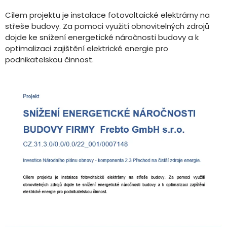
Cílem projektu je instalace fotovoltaické elektrárny na
střeše budovy. Za pomoci využití obnovitelných zdrojů
dojde ke snížení energetické náročnosti budovy a k
optimalizaci zajištění elektrické energie pro
podnikatelskou činnost.