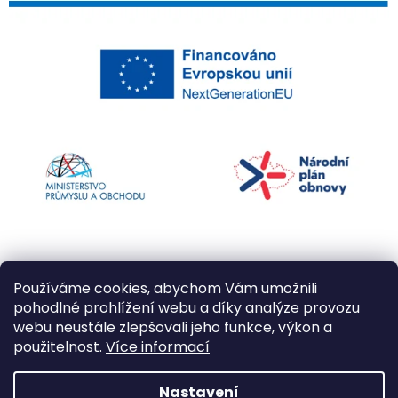
Používáme cookies, abychom Vám umožnili
pohodlné prohlížení webu a díky analýze provozu
webu neustále zlepšovali jeho funkce, výkon a
použitelnost.
Více informací
Vytvořil Shoptet
Nastavení