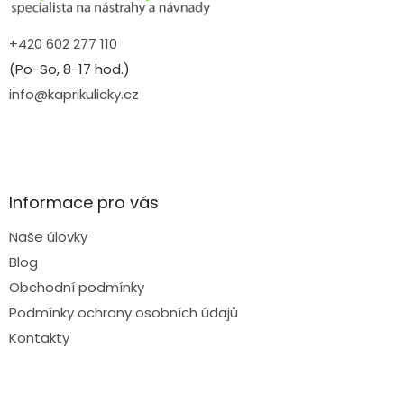
+420 602 277 110
(Po-So, 8-17 hod.)
info@kaprikulicky.cz
Informace pro vás
Naše úlovky
Blog
Obchodní podmínky
Podmínky ochrany osobních údajů
Kontakty