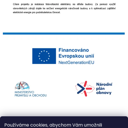
Používáme cookies, abychom Vám umožnili