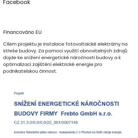
Facebook
Financováno EU
Cílem projektu je instalace fotovoltaické elektrárny na
střeše budovy. Za pomoci využití obnovitelných zdrojů
dojde ke snížení energetické náročnosti budovy a k
optimalizaci zajištění elektrické energie pro
podnikatelskou činnost.