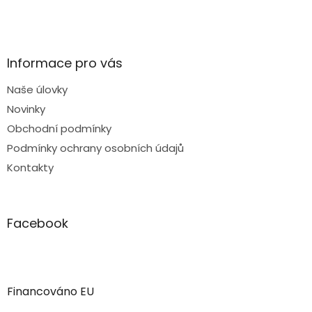
Informace pro vás
Naše úlovky
Novinky
Obchodní podmínky
Podmínky ochrany osobních údajů
Kontakty
Facebook
Financováno EU