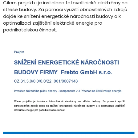
Cílem projektu je instalace fotovoltaické elektrárny na
střeše budovy. Za pomoci využití obnovitelných zdrojů
dojde ke snížení energetické náročnosti budovy a k
optimalizaci zajištění elektrické energie pro
podnikatelskou činnost.