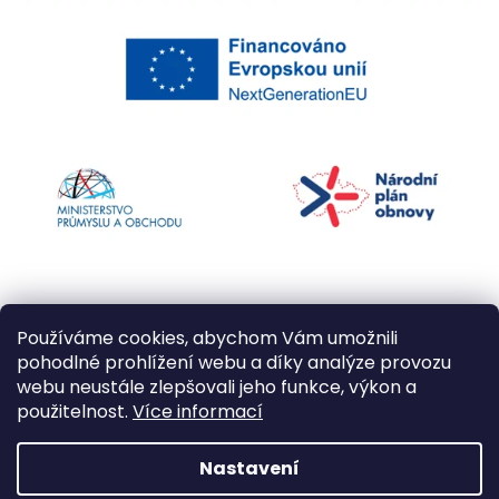
Používáme cookies, abychom Vám umožnili
pohodlné prohlížení webu a díky analýze provozu
webu neustále zlepšovali jeho funkce, výkon a
použitelnost.
Více informací
Vytvořil Shoptet
Nastavení