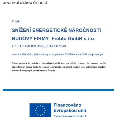
podnikatelskou činnost.