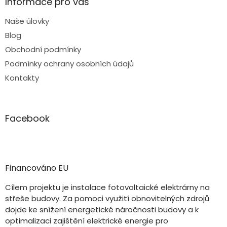
Informace pro vás
Naše úlovky
Blog
Obchodní podmínky
Podmínky ochrany osobních údajů
Kontakty
Facebook
Financováno EU
Cílem projektu je instalace fotovoltaické elektrárny na
střeše budovy. Za pomoci využití obnovitelných zdrojů
dojde ke snížení energetické náročnosti budovy a k
optimalizaci zajištění elektrické energie pro