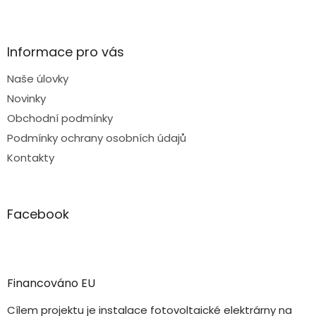
Informace pro vás
Naše úlovky
Novinky
Obchodní podmínky
Podmínky ochrany osobních údajů
Kontakty
Facebook
Financováno EU
Cílem projektu je instalace fotovoltaické elektrárny na