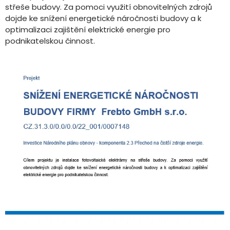
střeše budovy. Za pomoci využití obnovitelných zdrojů
dojde ke snížení energetické náročnosti budovy a k
optimalizaci zajištění elektrické energie pro
podnikatelskou činnost.