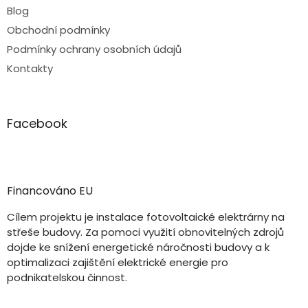
Blog
Obchodní podmínky
Podmínky ochrany osobních údajů
Kontakty
Facebook
Financováno EU
Cílem projektu je instalace fotovoltaické elektrárny na
střeše budovy. Za pomoci využití obnovitelných zdrojů
dojde ke snížení energetické náročnosti budovy a k
optimalizaci zajištění elektrické energie pro
podnikatelskou činnost.