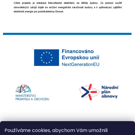
Používáme cookies, abychom Vám umožnili