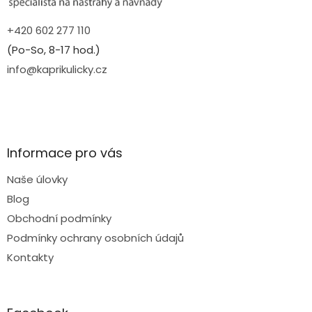
+420 602 277 110
(Po-So, 8-17 hod.)
info@kaprikulicky.cz
Informace pro vás
Naše úlovky
Blog
Obchodní podmínky
Podmínky ochrany osobních údajů
Kontakty