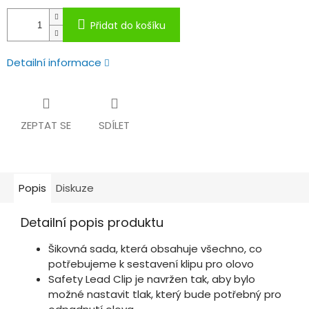
Přidat do košíku
Detailní informace
ZEPTAT SE
SDÍLET
Popis
Diskuze
Detailní popis produktu
Šikovná sada, která obsahuje všechno, co
potřebujeme k sestavení klipu pro olovo
Safety Lead Clip je navržen tak, aby bylo
možné nastavit tlak, který bude potřebný pro