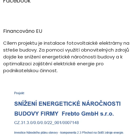
Facebook
Financováno EU
Cílem projektu je instalace fotovoltaické elektrárny na
střeše budovy. Za pomoci využití obnovitelných zdrojů
dojde ke snížení energetické náročnosti budovy a k
optimalizaci zajištění elektrické energie pro
podnikatelskou činnost.