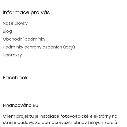
Informace pro vás
Naše úlovky
Blog
Obchodní podmínky
Podmínky ochrany osobních údajů
Kontakty
Facebook
Financováno EU
Cílem projektu je instalace fotovoltaické elektrárny na
střeše budovy. Za pomoci využití obnovitelných zdrojů