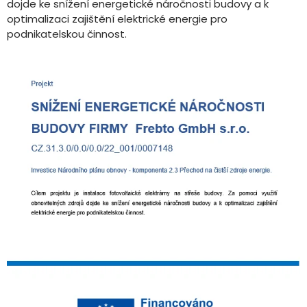
dojde ke snížení energetické náročnosti budovy a k
optimalizaci zajištění elektrické energie pro
podnikatelskou činnost.