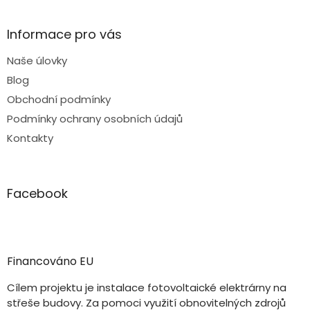
Informace pro vás
Naše úlovky
Blog
Obchodní podmínky
Podmínky ochrany osobních údajů
Kontakty
Facebook
Financováno EU
Cílem projektu je instalace fotovoltaické elektrárny na
střeše budovy. Za pomoci využití obnovitelných zdrojů