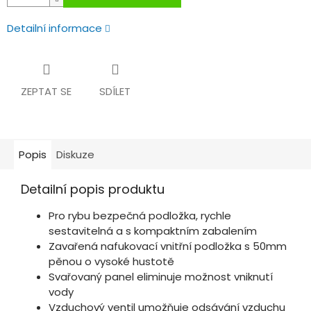
Detailní informace
ZEPTAT SE
SDÍLET
Popis
Diskuze
Detailní popis produktu
Pro rybu bezpečná podložka, rychle
sestavitelná a s kompaktním zabalením
Zavařená nafukovací vnitřní podložka s 50mm
pěnou o vysoké hustotě
Svařovaný panel eliminuje možnost vniknutí
vody
Vzduchový ventil umožňuje odsávání vzduchu