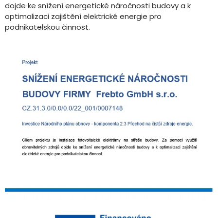
dojde ke snížení energetické náročnosti budovy a k
optimalizaci zajištění elektrické energie pro
podnikatelskou činnost.