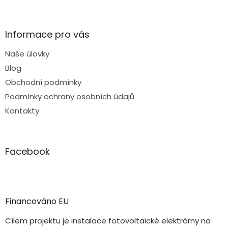
Informace pro vás
Naše úlovky
Blog
Obchodní podmínky
Podmínky ochrany osobních údajů
Kontakty
Facebook
Financováno EU
Cílem projektu je instalace fotovoltaické elektrárny na