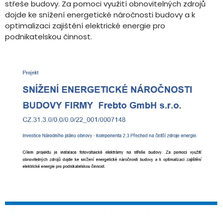
střeše budovy. Za pomoci využití obnovitelných zdrojů
dojde ke snížení energetické náročnosti budovy a k
optimalizaci zajištění elektrické energie pro
podnikatelskou činnost.