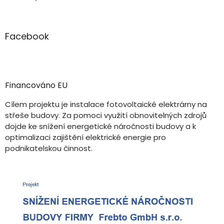
Facebook
Financováno EU
Cílem projektu je instalace fotovoltaické elektrárny na
střeše budovy. Za pomoci využití obnovitelných zdrojů
dojde ke snížení energetické náročnosti budovy a k
optimalizaci zajištění elektrické energie pro
podnikatelskou činnost.