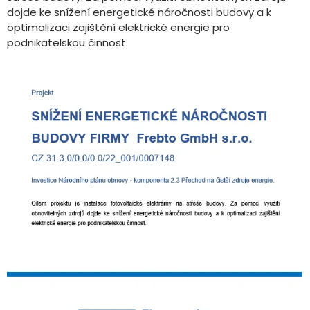
dojde ke snížení energetické náročnosti budovy a k
optimalizaci zajištění elektrické energie pro
podnikatelskou činnost.