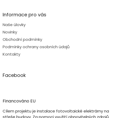
Informace pro vás
Naše úlovky
Novinky
Obchodní podmínky
Podmínky ochrany osobních údajů
Kontakty
Facebook
Financováno EU
Cílem projektu je instalace fotovoltaické elektrárny na
střeše budovy. Za pomoci využití obnovitelných zdrojů