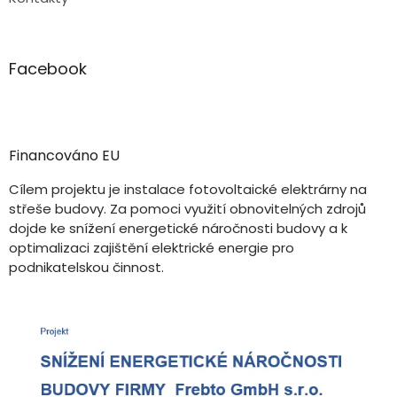
Facebook
Financováno EU
Cílem projektu je instalace fotovoltaické elektrárny na
střeše budovy. Za pomoci využití obnovitelných zdrojů
dojde ke snížení energetické náročnosti budovy a k
optimalizaci zajištění elektrické energie pro
podnikatelskou činnost.