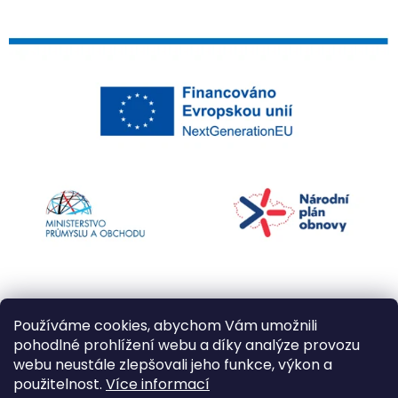
Používáme cookies, abychom Vám umožnili
pohodlné prohlížení webu a díky analýze provozu
webu neustále zlepšovali jeho funkce, výkon a
použitelnost.
Více informací