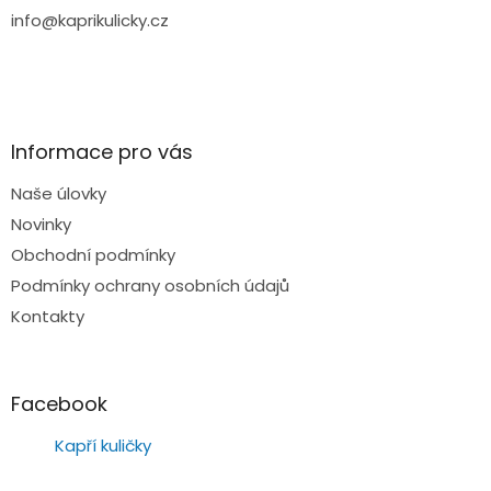
info@kaprikulicky.cz
Informace pro vás
Naše úlovky
Novinky
Obchodní podmínky
Podmínky ochrany osobních údajů
Kontakty
Facebook
Kapří kuličky