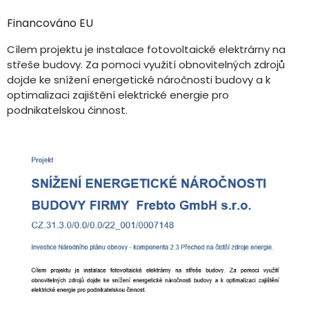
Financováno EU
Cílem projektu je instalace fotovoltaické elektrárny na
střeše budovy. Za pomoci využití obnovitelných zdrojů
dojde ke snížení energetické náročnosti budovy a k
optimalizaci zajištění elektrické energie pro
podnikatelskou činnost.