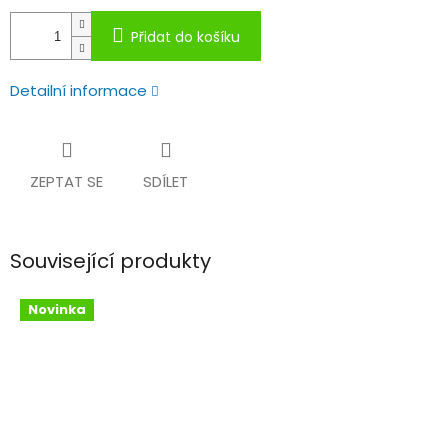
Přidat do košíku
Detailní informace
ZEPTAT SE
SDÍLET
Související produkty
Novinka