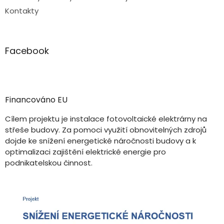
Kontakty
Facebook
Financováno EU
Cílem projektu je instalace fotovoltaické elektrárny na
střeše budovy. Za pomoci využití obnovitelných zdrojů
dojde ke snížení energetické náročnosti budovy a k
optimalizaci zajištění elektrické energie pro
podnikatelskou činnost.