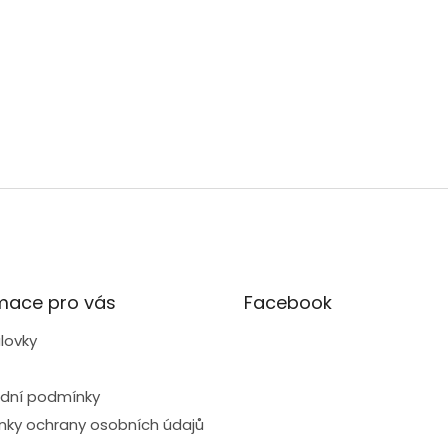
mace pro vás
Facebook
lovky
dní podmínky
ky ochrany osobních údajů