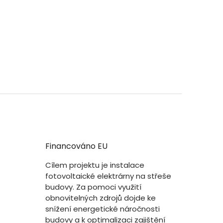
Financováno EU
Cílem projektu je instalace
fotovoltaické elektrárny na střeše
budovy. Za pomoci využití
obnovitelných zdrojů dojde ke
snížení energetické náročnosti
budovy a k optimalizaci zajištění