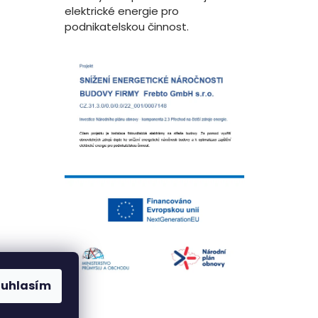
elektrické energie pro
podnikatelskou činnost.
ouhlasím