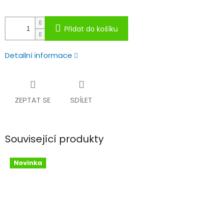
Přidat do košíku
Detailní informace
ZEPTAT SE
SDÍLET
Související produkty
Novinka