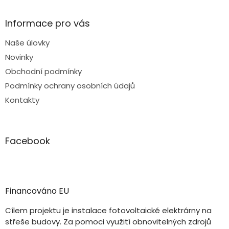
Informace pro vás
Naše úlovky
Novinky
Obchodní podmínky
Podmínky ochrany osobních údajů
Kontakty
Facebook
Financováno EU
Cílem projektu je instalace fotovoltaické elektrárny na
střeše budovy. Za pomoci využití obnovitelných zdrojů