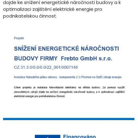
dojde ke snížení energetické náročnosti budovy a k
optimalizaci zajištění elektrické energie pro
podnikatelskou činnost.