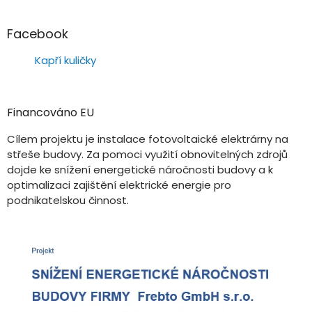
Facebook
Kapří kuličky
Financováno EU
Cílem projektu je instalace fotovoltaické elektrárny na
střeše budovy. Za pomoci využití obnovitelných zdrojů
dojde ke snížení energetické náročnosti budovy a k
optimalizaci zajištění elektrické energie pro
podnikatelskou činnost.