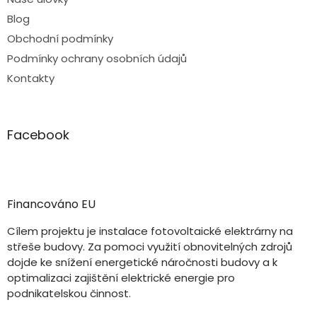
Blog
Obchodní podmínky
Podmínky ochrany osobních údajů
Kontakty
Facebook
Financováno EU
Cílem projektu je instalace fotovoltaické elektrárny na
střeše budovy. Za pomoci využití obnovitelných zdrojů
dojde ke snížení energetické náročnosti budovy a k
optimalizaci zajištění elektrické energie pro
podnikatelskou činnost.