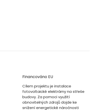
Financováno EU
Cílem projektu je instalace
fotovoltaické elektrárny na střeše
budovy. Za pomoci využití
obnovitelných zdrojů dojde ke
snížení energetické náročnosti